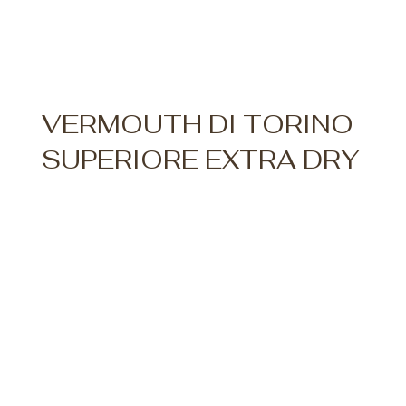
VERMOUTH DI TORINO
SUPERIORE EXTRA DRY