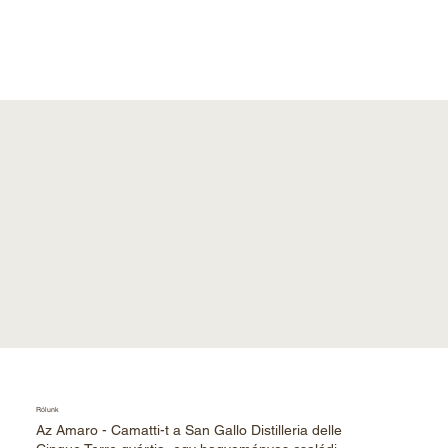
Rólunk
Az Amaro - Camatti-t a San Gallo Distilleria delle