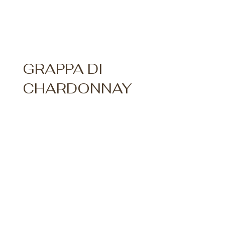
GRAPPA DI
CHARDONNAY