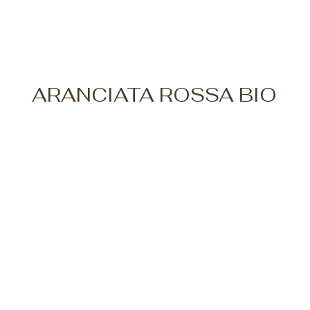
ARANCIATA ROSSA BIO